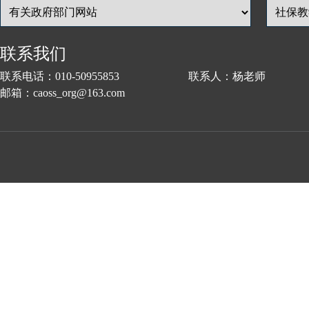
联系我们
联系电话：010-50955853 联系人：杨老师
邮箱：caoss_org@163.com