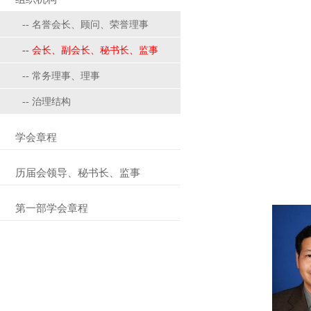
-- 名誉会长、顾问、荣誉理事
-- 会长、副会长、秘书长、监事
-- 常务理事、理事
-- 治理结构
学会章程
历届会领导、秘书长、监事
第一部学会章程