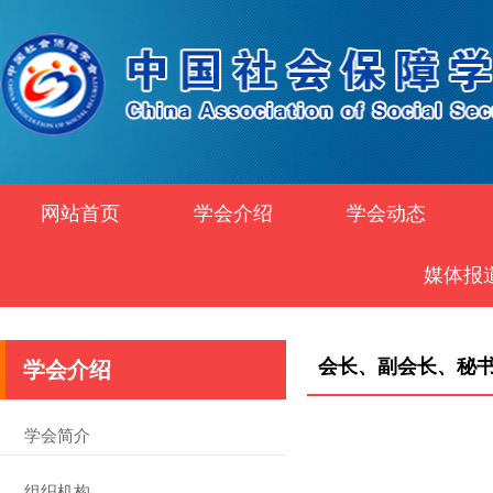
网站首页
学会介绍
学会动态
媒体报
会长、副会长、秘
学会介绍
学会简介
组织机构