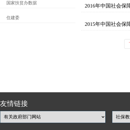
国家扶贫办数据
2016年中国社会保
住建委
2015年中国社会保
友情链接