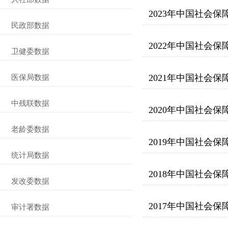
2023年中国社会保
民政部数据
2022年中国社会保
卫健委数据
2021年中国社会保
医保局数据
中残联数据
2020年中国社会保
老龄委数据
2019年中国社会保
统计局数据
2018年中国社会保
发改委数据
2017年中国社会保
审计署数据