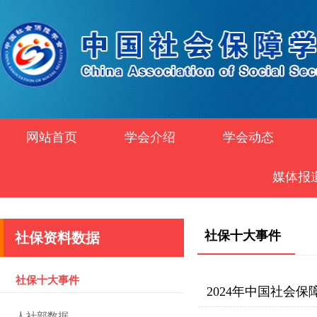
网站首页
学会介绍
学会动态
媒体报
社保十大事件
社保资料数据
社保十大事件
2024年中国社会保
人社部数据