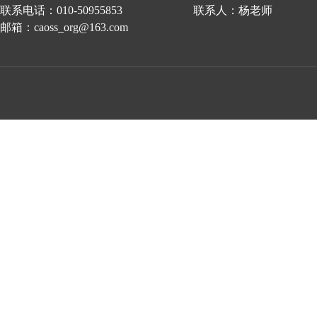
联系电话：010-50955853 联系人：杨老师
邮箱：caoss_org@163.com