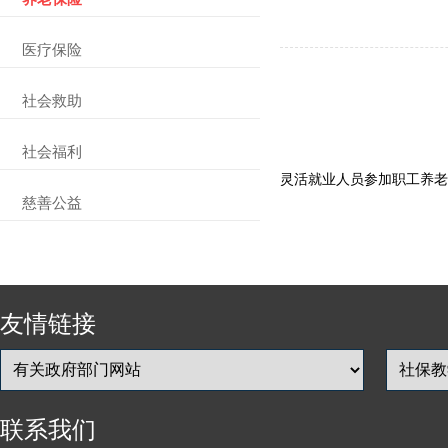
医疗保险
社会救助
社会福利
灵活就业人员参加职工养老保
慈善公益
友情链接
联系我们