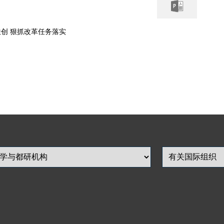
创 狠抓改革任务落实