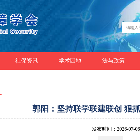
社保资讯
学术园地
法与政策
郭阳：坚持联学联建联创 狠
发布时间：2026-07-06