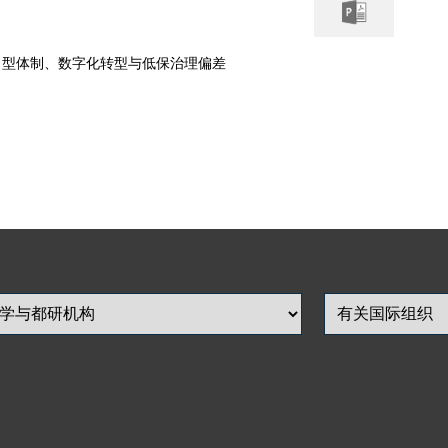
力型体制、数字化转型与低保治理偏差