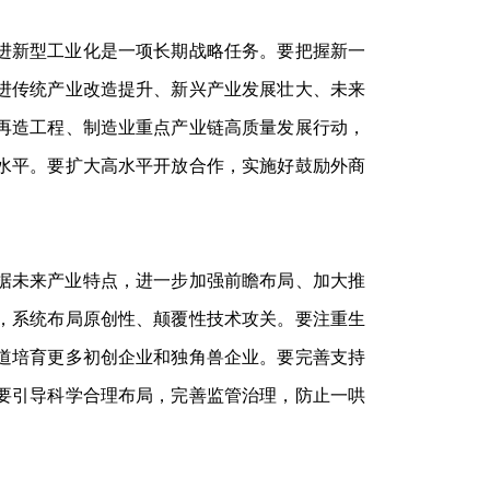
推进新型工业化是一项长期战略任务。要把握新一
进传统产业改造提升、新兴产业发展壮大、未来
再造工程、制造业重点产业链高质量发展行动，
水平。要扩大高水平开放合作，实施好鼓励外商
根据未来产业特点，进一步加强前瞻布局、加大推
，系统布局原创性、颠覆性技术攻关。要注重生
道培育更多初创企业和独角兽企业。要完善支持
要引导科学合理布局，完善监管治理，防止一哄