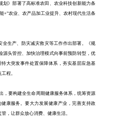
规划》部署了高标准农田、农业科技创新能力条
能+”农业、农产品加工业提升、农村现代生活条
期安全生产、防灾减灾救灾等工作作出部署。《规
险源头管控、加快治理模式向事前预防转型，优
重特大突发事件处置保障体系，夯实基层应急基
点工程。
指出，要构建全生命周期健康服务体系，统筹资源
的健康服务。要大力发展健康产业，完善支持政
监管，让群众放心消费、健康生活。