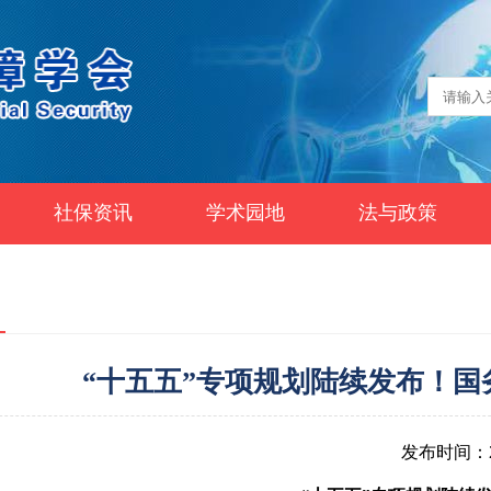
社保资讯
学术园地
法与政策
“十五五”专项规划陆续发布！国
发布时间：20