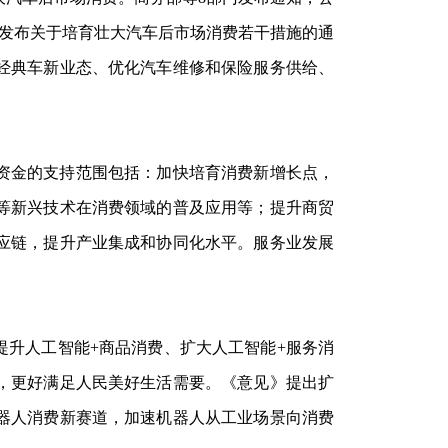
门发布关于培育壮大汽车后市场消费若干措施的通
经典车新业态、优化汽车维修和保险服务供给、
资金的支持范围包括：加快培育消费新增长点，
等新兴技术在消费领域的普及应用等；提升商贸
应链，提升产业集成和协同化水平。服务业发展
提升人工智能+商品消费、扩大人工智能+服务消
店，更好满足人民美好生活需要。《意见》提出扩
器人消费新赛道，加速机器人从工业场景向消费