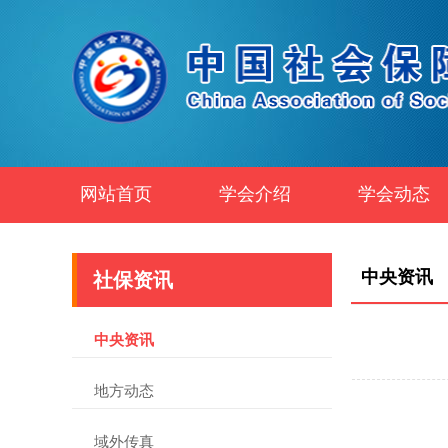
网站首页
学会介绍
学会动态
中央资讯
社保资讯
中央资讯
地方动态
域外传真