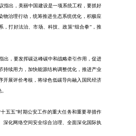
会议指出，美丽中国建设是一项系统工程，要抓好
染物治理行动，统筹推进生态系统优化，积极应
系，打好法治、市场、科技、政策“组合拳”，推
议指出，要发挥碳达峰碳中和战略牵引作用，促进
节持续用力，加快能源结构调整优化，推进产业
序开展评价考核，将绿色低碳导向融入国民经济
色。
“十五五”时期公安工作的重大任务和重要举措作
、深化网络空间安全综合治理、全面深化国际执