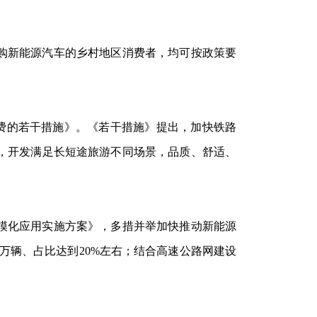
换购新能源汽车的乡村地区消费者，均可按政策要
消费的若干措施》。《若干措施》提出，加快铁路
，开发满足长短途旅游不同场景，品质、舒适、
规模化应用实施方案》，多措并举加快推动新能源
60万辆、占比达到20%左右；结合高速公路网建设