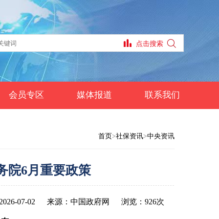
会员专区
媒体报道
联系我们
首页
>
社保资讯
>
中央资讯
务院6月重要政策
26-07-02
来源：中国政府网
浏览：926次