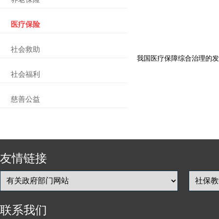
医疗保险
社会救助
我国医疗保障综合治理的发
社会福利
慈善公益
友情链接
联系我们