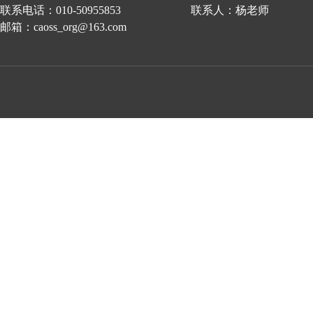
联系电话：010-50955853 联系人：杨老师
邮箱：caoss_org@163.com