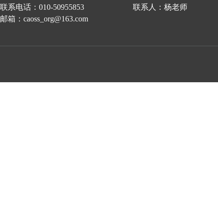
联系电话：010-50955853 联系人：杨老师
邮箱：caoss_org@163.com