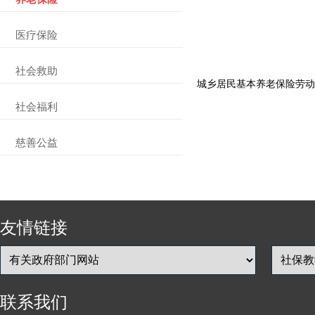
医疗保险
社会救助
城乡居民基本养老保险劳动
社会福利
慈善公益
友情链接
联系我们