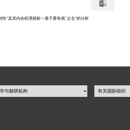
间性”及其内在机理探析一基于爱有戏“义仓”的分析