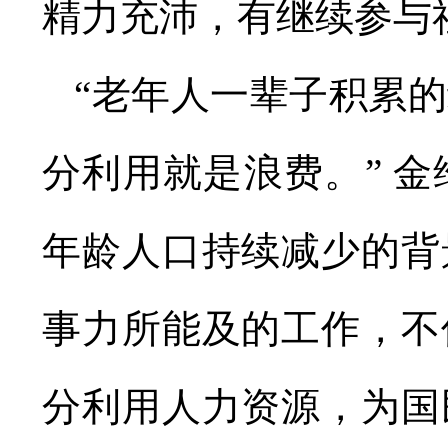
精力充沛，有继续参与
“老年人一辈子积累
分利用就是浪费。” 
年龄人口持续减少的背
事力所能及的工作，不
分利用人力资源，为国