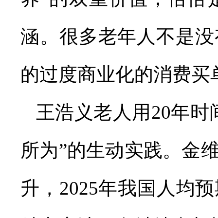
涵。很多老年人不是没
的过度商业化的消费买
王浩义老人用20年时
所为”的生动实践。金
升，2025年我国人均