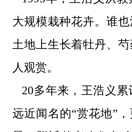
大规模栽种花卉。谁也
土地上生长着牡丹、芍
人观赏。
20多年来，王浩义累
远近闻名的“赏花地”