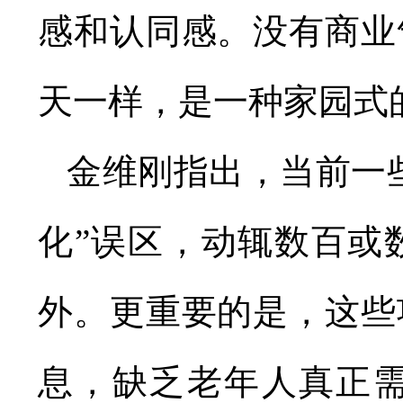
感和认同感。没有商业
天一样，是一种家园式
金维刚指出，当前一
化”误区，动辄数百或
外。更重要的是，这些
息，缺乏老年人真正