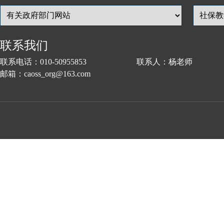
联系我们
联系电话：010-50955853 联系人：杨老师
邮箱：caoss_org@163.com