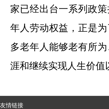
家已经出台一系列政策
年人劳动权益，正是为
多老年人能够老有所为
涯和继续实现人生价值
友情链接