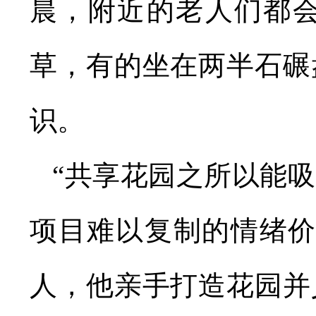
晨，附近的老人们都
草，有的坐在两半石碾
识。
“共享花园之所以能
项目难以复制的情绪价
人，他亲手打造花园并