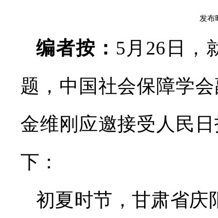
发布时
编者按：
5月26日
题，中国社会保障学会
金维刚应邀接受人民日
下：
初夏时节，甘肃省庆