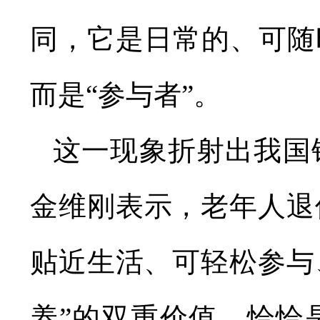
同，它是日常的、可随
而是“参与者”。
这一现象折射出我国
金维刚表示，老年人退
贴近生活、可轻松参与
养”的双重价值，恰恰