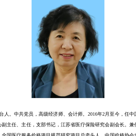
东台人。中共党员，高级经济师、会计师。2016年2月至今，
心副主任、主任，支部书记，江苏省医疗保险研究会副会长。兼
，全国医疗服务价格项目规范研究项目总牵头人，中国价格协会