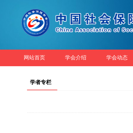
网站首页
学会介绍
学会动态
学者专栏