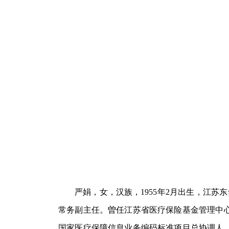
严娟，女，汉族，1955年2月出生，江苏
常务副主任。曽任江苏省医疗保险基金管理中
国家医疗保障信息业务编码标准项目总协调人