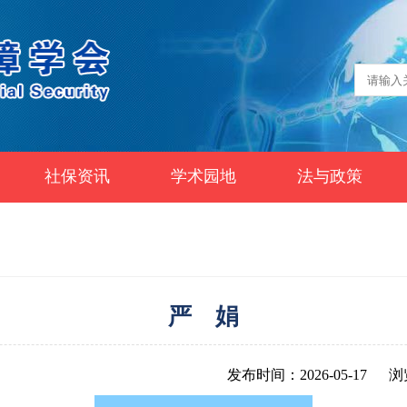
社保资讯
学术园地
法与政策
严 娟
发布时间：2026-05-17
浏