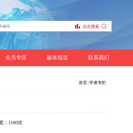
会员专区
媒体报道
联系我们
首页
>
学者专栏
览：1160次