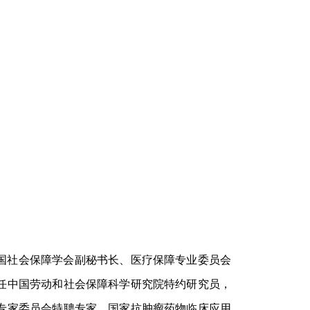
任中国社会保障学会副秘书长、医疗保障专业委员会
任中国劳动和社会保障科学研究院特约研究员，
专家委员会特聘专家，国家抗肿瘤药物临床应用