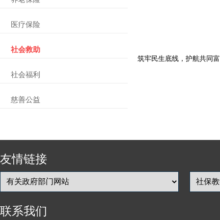
医疗保险
社会救助
筑牢民生底线，护航共同富
社会福利
慈善公益
友情链接
联系我们