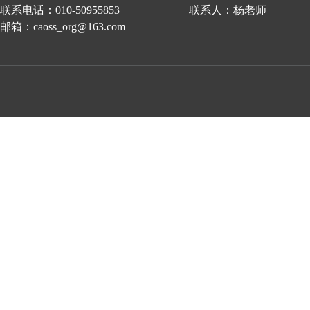
联系电话：010-50955853 联系人：杨老师
邮箱：caoss_org@163.com