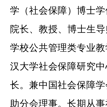
学（社会保障）博士学
院长、教授、博士生导
学校公共管理类专业教
汉大学社会保障研究中
长。兼中国社会保障学
助分会理事。长期从事