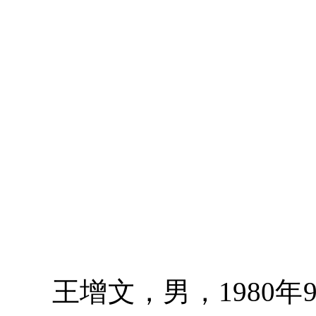
王增文，男，1980