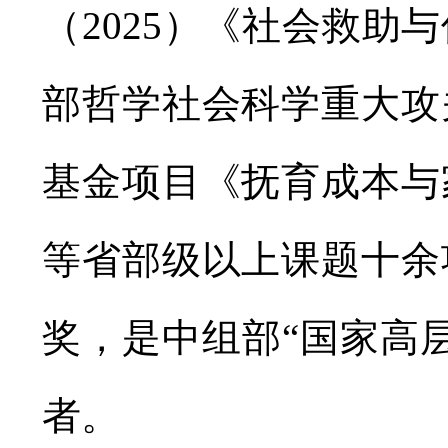
（2025）《社会救助
部哲学社会科学重大攻
基金项目《抚育成本与
等省部级以上课题十余
奖，是中组部“国家高
者。