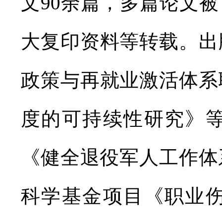
文90余篇，多篇论文
大复印资料等转载。出
政策与再就业激活体系
度的可持续性研究》
《健全退役军人工作体
科学基金项目《职业