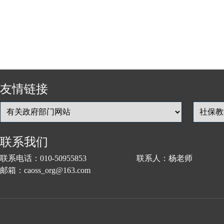
友情链接
联系我们
联系电话：010-50955853 联系人：杨老师
邮箱：caoss_org@163.com