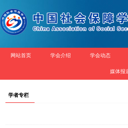
网站首页
学会介绍
学会动态
媒体报
学者专栏