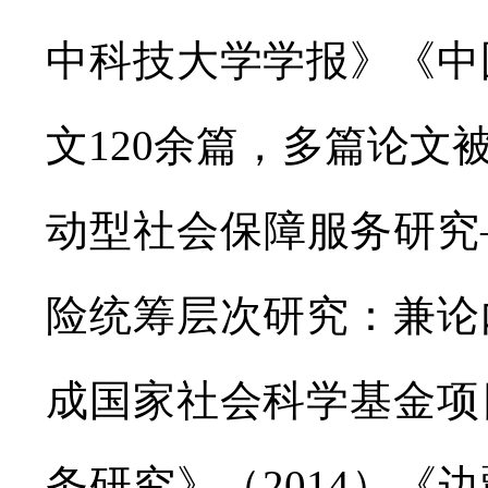
中科技大学学报》《中
文120余篇，多篇论
动型社会保障服务研究
险统筹层次研究：兼论
成国家社会科学基金项
务研究》（2014）