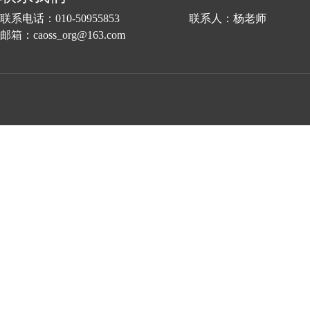
联系电话：010-50955853 联系人：杨老师
邮箱：caoss_org@163.com