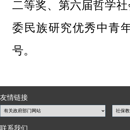
二等奖、第六届哲学社
委民族研究优秀中青年
号。
友情链接
联系我们