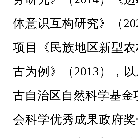
体意识互构研究》（2
项目《民族地区新型农
古为例》（2013）
古自治区自然科学基金
会科学优秀成果政府奖