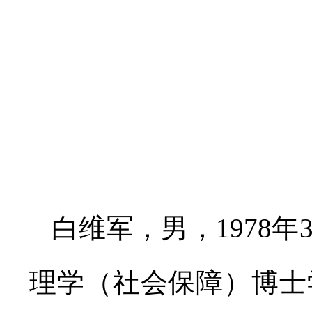
白维军，男，1978
理学（社会保障）博士