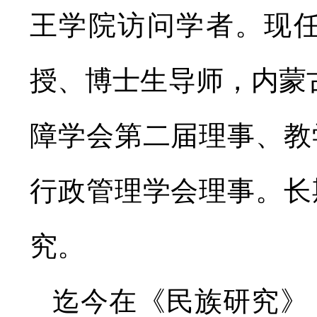
王学院访问学者。现
授、博士生导师，内蒙古
障学会第二届理事、教
行政管理学会理事。长
究。
迄今在《民族研究》