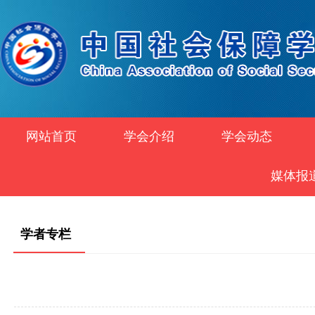
网站首页
学会介绍
学会动态
媒体报
学者专栏