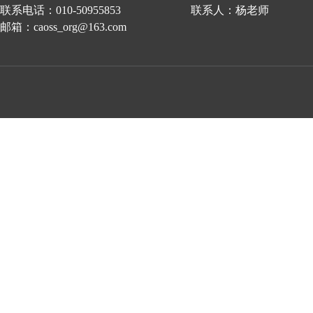
联系电话：010-50955853 联系人：杨老师
邮箱：caoss_org@163.com