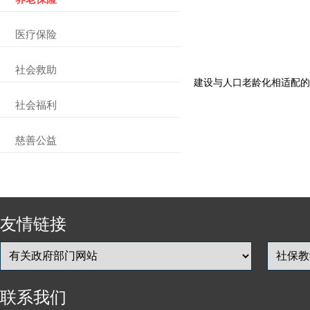
医疗保险
社会救助
建设与人口老龄化相适配的
社会福利
慈善公益
友情链接
联系我们