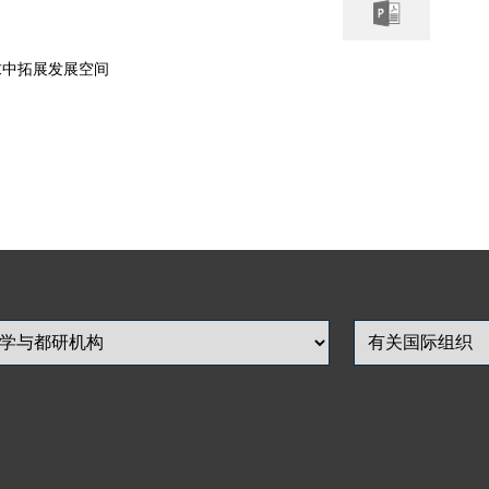
求中拓展发展空间