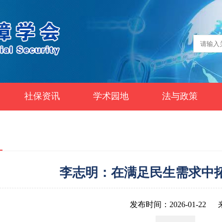
社保资讯
学术园地
法与政策
李志明：在满足民生需求中
发布时间：2026-01-22