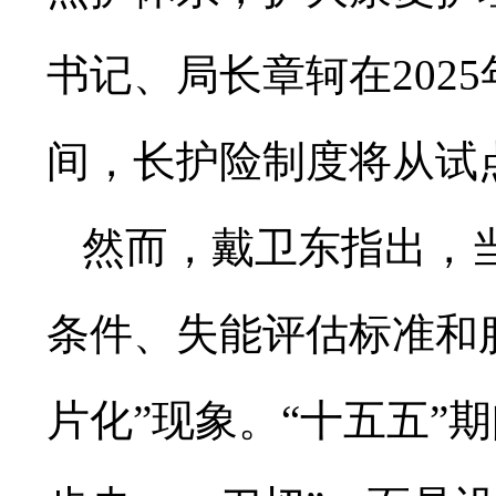
书记、局长章轲在202
间，长护险制度将从试
然而，戴卫东指出，
条件、失能评估标准和
片化”现象。“十五五”