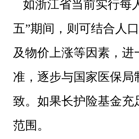
如浙江省当前实行每人
五”期间，则可结合人
及物价上涨等因素，进
准，逐步与国家医保局制
致。如果长护险基金充
范围。