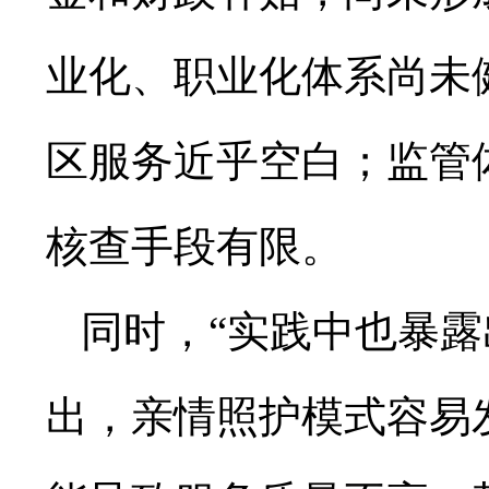
业化、职业化体系尚未
区服务近乎空白；监管
核查手段有限。
同时，“实践中也暴露
出，亲情照护模式容易