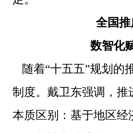
全国推
数智化
随着“十五五”规划
制度。戴卫东强调，推进
本质区别：基于地区经