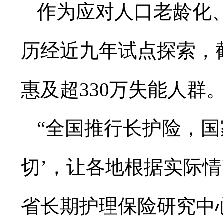
作为应对人口老龄化
历经近九年试点探索，截
惠及超330万失能人群
“全国推行长护险，国
切’，让各地根据实际情
省长期护理保险研究中