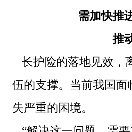
需加快推
推
长护险的落地见效，
伍的支撑。当前我国面
失严重的困境。
“解决这一问题，需