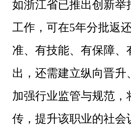
如浙江省已推出创新举
工作，可在5年分批返还
准、有技能、有保障、
出，还需建立纵向晋升
加强行业监管与规范，
传，提升该职业的社会