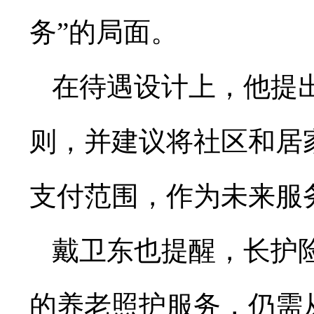
务”的局面。
在待遇设计上，他提
则，并建议将社区和居
支付范围，作为未来服
戴卫东也提醒，长护
的养老照护服务，仍需