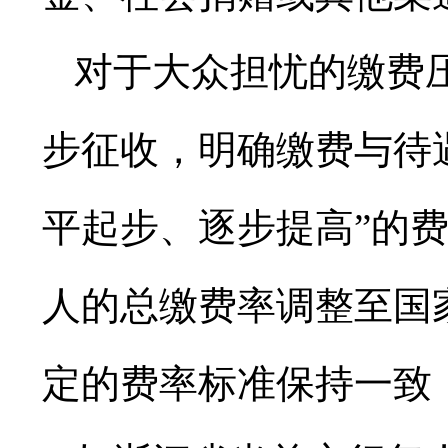
对于大众担忧的缴费
步征收，明确缴费与待
平起步、逐步提高”的费
人的总缴费率调整至国家
定的费率标准保持一致