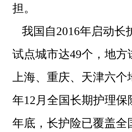
担。
我国自2016年启动
试点城市达49个，地
上海、重庆、天津六个地
年12月全国长期护理保
年底，长护险已覆盖全国