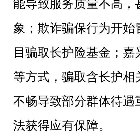
能导致服务质量不高，
象；欺诈骗保行为开始
目骗取长护险基金；嘉
等方式，骗取含长护相
不畅导致部分群体待遇
法获得应有保障。