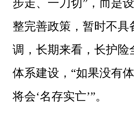
步走、一刀切”，而是
整完善政策，暂时不具
调，长期来看，长护险
体系建设，“如果没有
将会‘名存实亡’”。