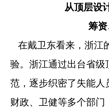
从顶层设
筹资
在戴卫东看来，浙江
验。浙江通过出台省级
范，逐步织密了失能人
财政、卫健等多个部门