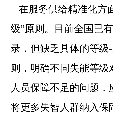
在服务供给精准化方
级”原则。目前全国已
录，但缺乏具体的等级
则，明确不同失能等级
人员保障不足的问题，
将更多失智人群纳入保