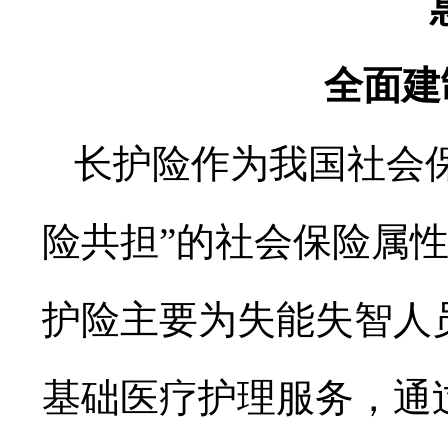
全面建
长护险作为我国社会保
险共担”的社会保险属
护险主要为失能失智人
基础医疗护理服务，通