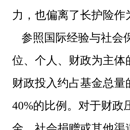
力，也偏离了长护险作
参照国际经验与社会
位、个人、财政为主体
财政投入约占基金总量
40%的比例。对于财
金、社会捐赠或其他渠