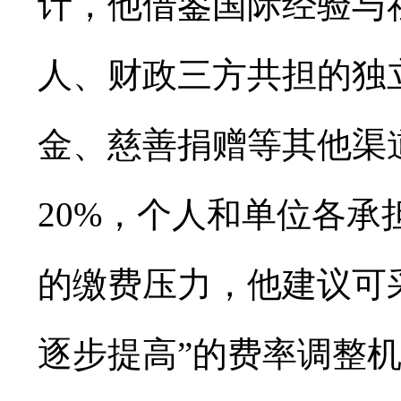
计，他借鉴国际经验与
人、财政三方共担的独
金、慈善捐赠等其他渠
20%，个人和单位各承
的缴费压力，他建议可
逐步提高”的费率调整机