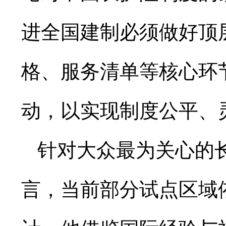
进全国建制必须做好顶
格、服务清单等核心环
动，以实现制度公平、
针对大众最为关心的
言，当前部分试点区域