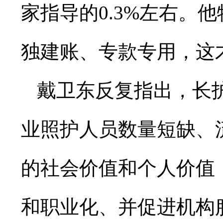
家指导的0.3%左右。
独建账、专款专用，这
戴卫东反复指出，长
业照护人员数量短缺、
的社会价值和个人价值
和职业化、并促进机构