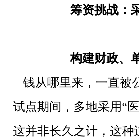
筹资挑战：
构建财政、
钱从哪里来，一直被
试点期间，多地采用“
这并非长久之计，这种