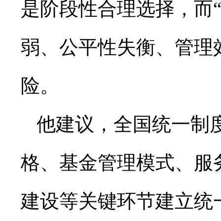
是阶段性合理选择，而
弱、公平性失衡、管理
险。
他建议，全国统一制
格、基金管理模式、服
建设等关键环节建立统