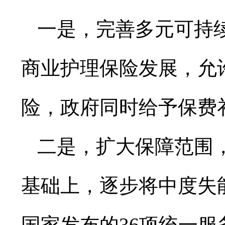
一是，完善多元可持
商业护理保险发展，允
险，政府同时给予保费
二是，扩大保障范围
基础上，逐步将中度失
国家发布的36项统一