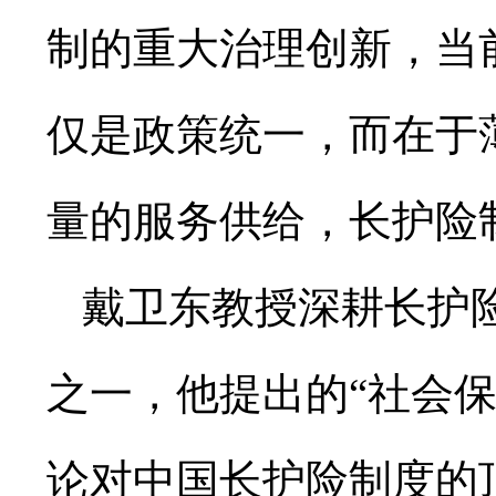
制的重大治理创新，当
仅是政策统一，而在于
量的服务供给，长护险制
戴卫东教授深耕长护
之一，他提出的“社会保险
论对中国长护险制度的