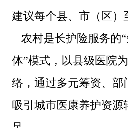
建议每个县、市（区）
农村是长护险服务的“
体”模式，以县级医院
络，通过多元筹资、部
吸引城市医康养护资源
足。