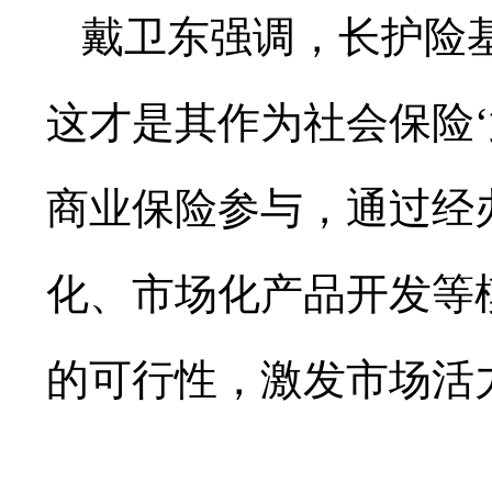
戴卫东强调，长护险
这才是其作为社会保险
商业保险参与，通过经
化、市场化产品开发等
的可行性，激发市场活