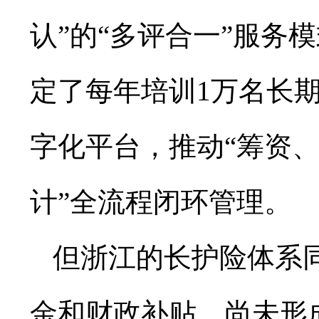
认”的“多评合一”服务
定了每年培训1万名长期
字化平台，推动“筹资
计”全流程闭环管理。
但浙江的长护险体系
金和财政补贴，尚未形