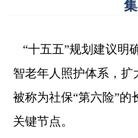
集
“十五五”规划建议明
智老年人照护体系，扩
被称为社保“第六险”
关键节点。