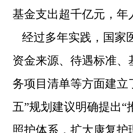
基金支出超千亿元，年人
经过多年实践，国家
资金来源、待遇标准、
务项目清单等方面建立
五”规划建议明确提出
照护体系，扩大康复护