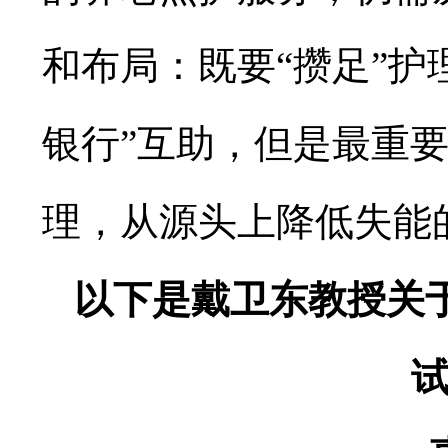
和布局：既要“攒足”护
银行”互助，但是最重
理，从源头上降低失能
以下是戴卫东教授关