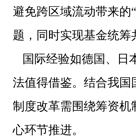
避免跨区域流动带来的
题，同时实现基金统筹
国际经验如德国、日
法值得借鉴。结合我国
制度改革需围绕筹资机
心环节推进。