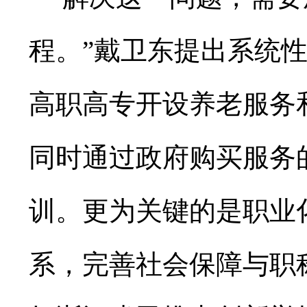
程。”戴卫东提出系统
高职高专开设养老服务
同时通过政府购买服务
训。更为关键的是职业
系，完善社会保障与职