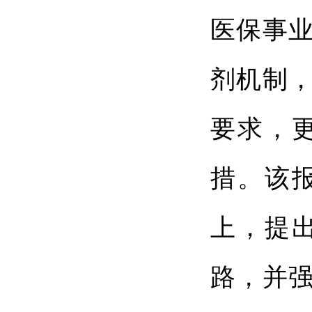
医保事
剂机制
要求，
措。该
上，提
路，并