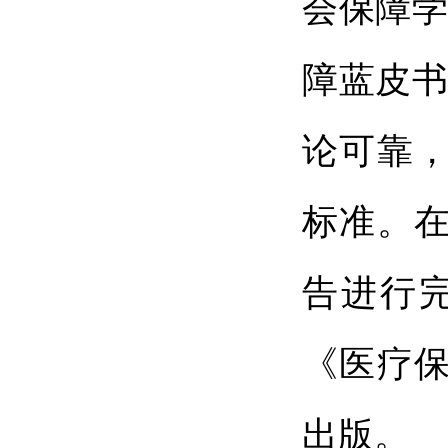
会保障学
障蓝皮书
论可靠
标准。
告进行
《医疗保
出版。