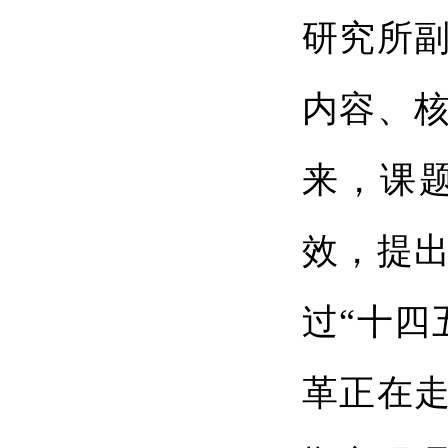
研究所
内容、
来，课
效，提出
过“十四
革正在走