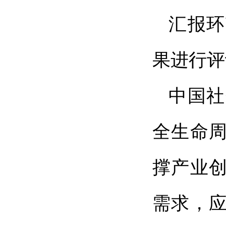
汇报环
果进行评
中国社
全生命
撑产业创
需求，应