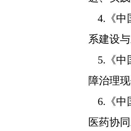
4.《
系建设与
5.《
障治理现
6.《
医药协同