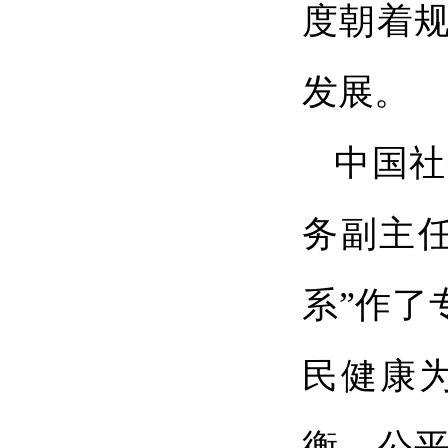
度朝着
发展。
中国社
务副主任
系”作了
民健康
衡、公