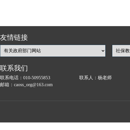
友情链接
联系我们
联系电话：010-50955853 联系人：杨老师
邮箱：caoss_org@163.com