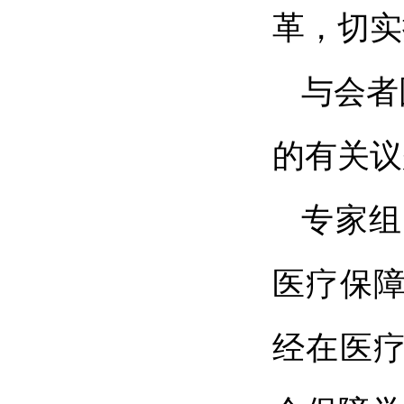
革，切实
与会者
的有关议
专家组
医疗保
经在医