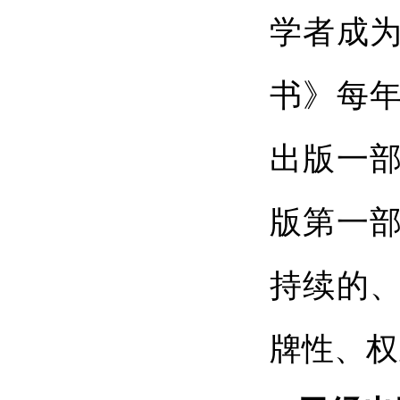
学者成
书》每
出版一部
版第一
持续的
牌性、权