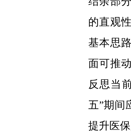
结余部分
的直观
基本思
面可推
反思当
五”期间
提升医保