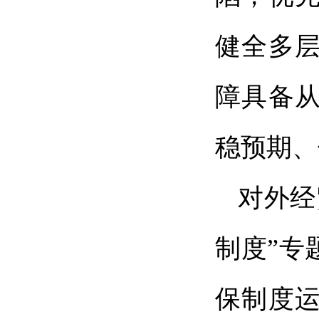
健全多
障具备
稳预期、
对外经
制度”专
保制度