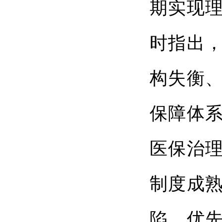
期实现
时指出
构失衡
保障体
医保治理
制度成
陷，优