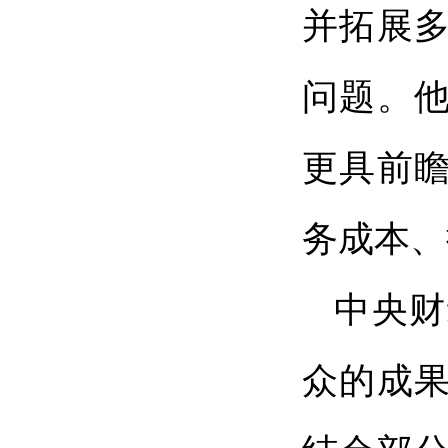
并拓展
问题。他
更具前
务成本、
中央财
众的成