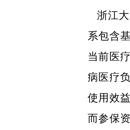
浙江大
系包含
当前医
病医疗负
使用效
而参保