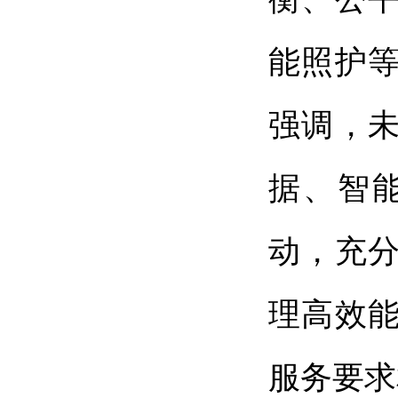
能照护
强调，
据、智
动，充
理高效
服务要求