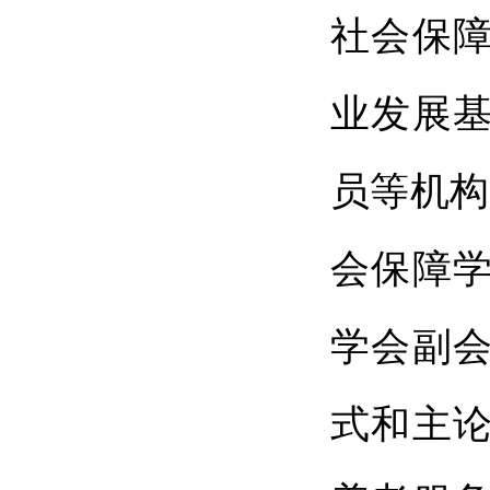
社会保
业发展
员等机构
会保障
学会副
式和主