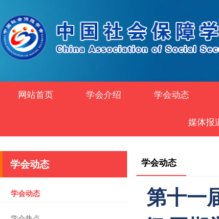
网站首页
学会介绍
学会动态
媒体报
学会动态
学会动态
第十一
学会动态
学会热点