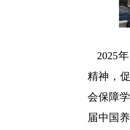
202
精神，
会保障学
届中国养