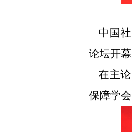
中国社
论坛开幕
在主论
保障学会