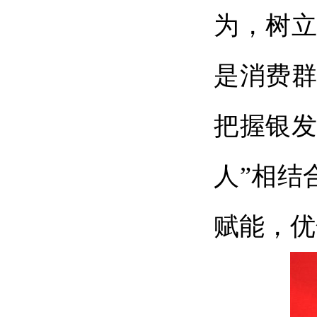
为，树立
是消费群
把握银发
人”相结
赋能，优