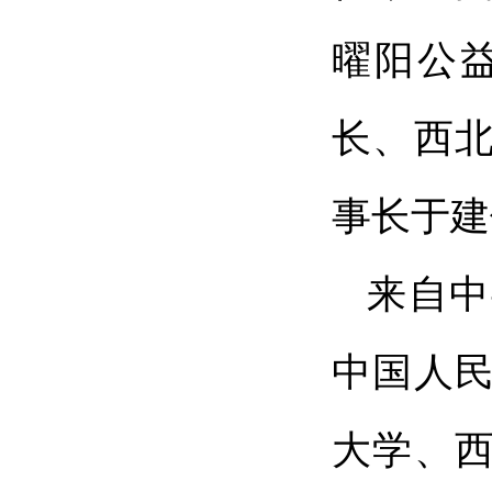
曜阳公
长、西
事长于建
来自中
中国人
大学、