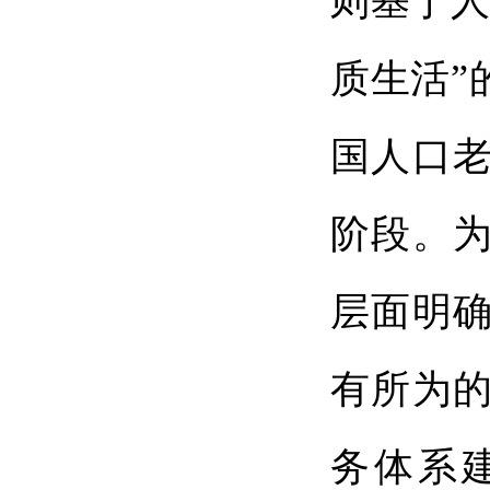
则基于人
质生活”
国人口
阶段。
层面明
有所为的
务体系