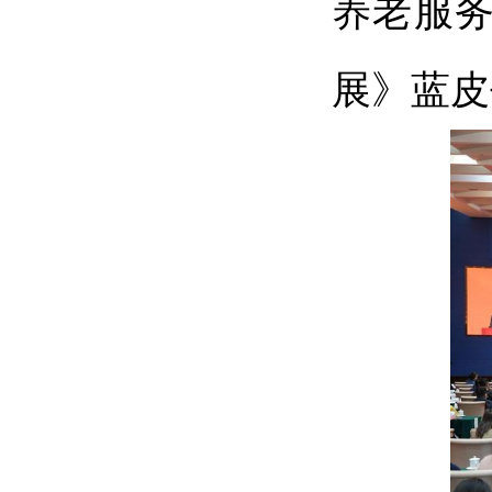
养老服务
展》蓝皮