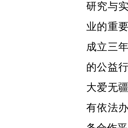
研究与
业的重
成立三年
的公益
大爱无
有依法