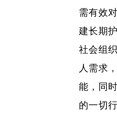
需有效
建长期
社会组
人需求
能，同
的一切