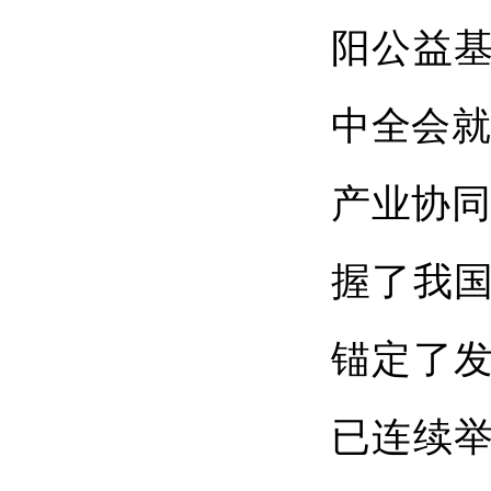
阳公益
中全会就
产业协同
握了我
锚定了
已连续