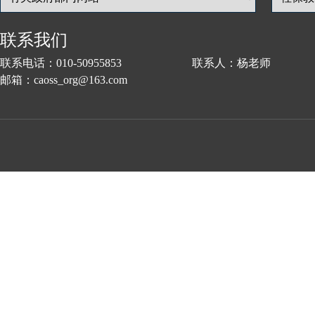
联系我们
联系电话：010-50955853 联系人：杨老师
邮箱：caoss_org@163.com