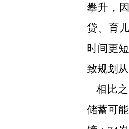
攀升，
贷、育
时间更短
致规划从
相比之
储蓄可能