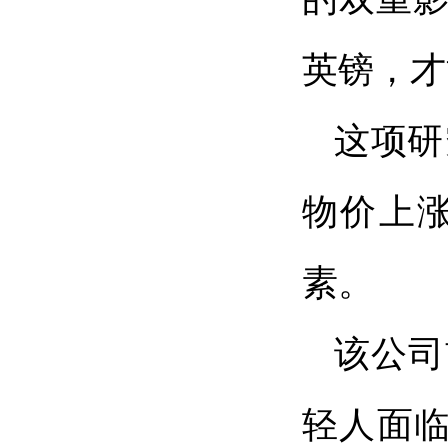
英镑，才
这项研
物价上
素。
该公司
轻人面