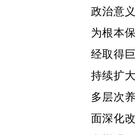
政治意
为根本
经取得
持续扩
多层次
面深化