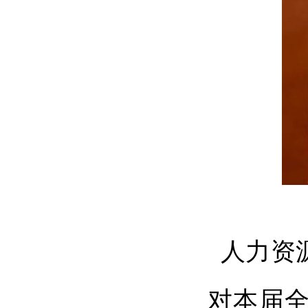
人力资
对本届