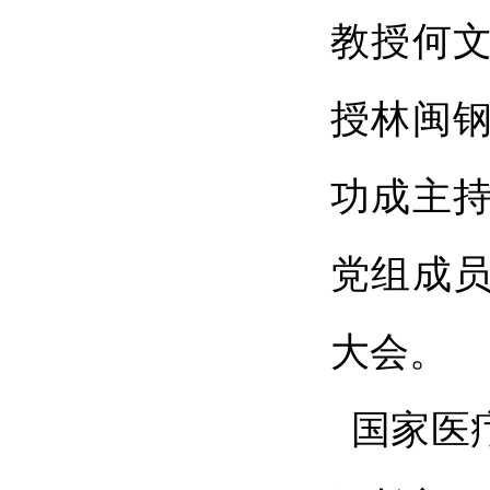
教授何
授林闽
功成主
党组成
大会。
国家医