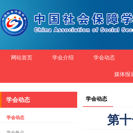
网站首页
学会介绍
学会动态
媒体报
学会动态
学会动态
第十
学会动态
学会热点