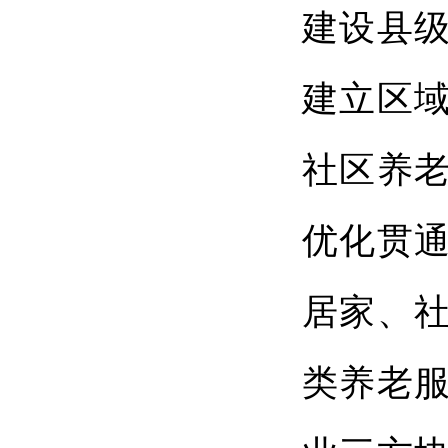
建设县
建立区
社区养
优化贯
居家、
类养老