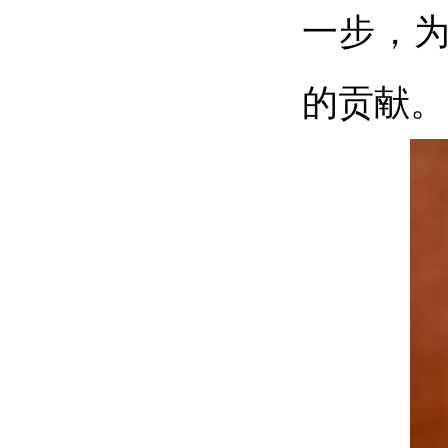
一步，
的贡献。