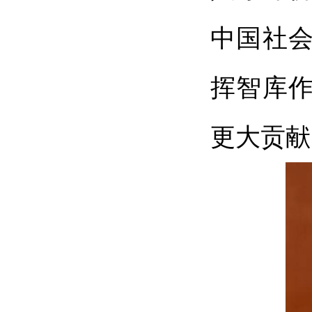
中国社
挥智库
更大贡献