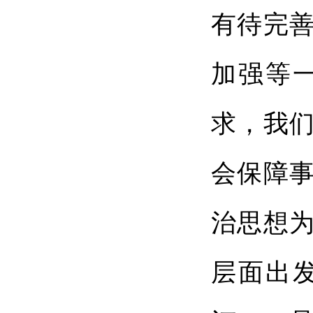
有待完
加强等
求，我
会保障
治思想
层面出