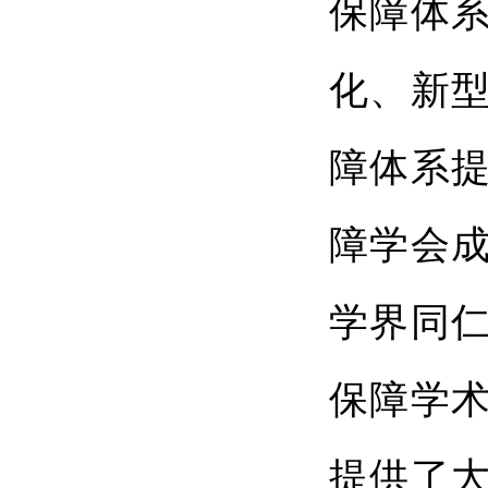
保障体
化、新
障体系
障学会
学界同
保障学
提供了