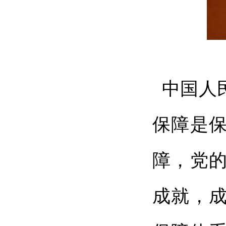
中国人
保障是
障，党
成就，