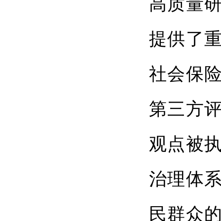
高质量
提供了重
社会保
第三方评
观点被
治理体
民群众