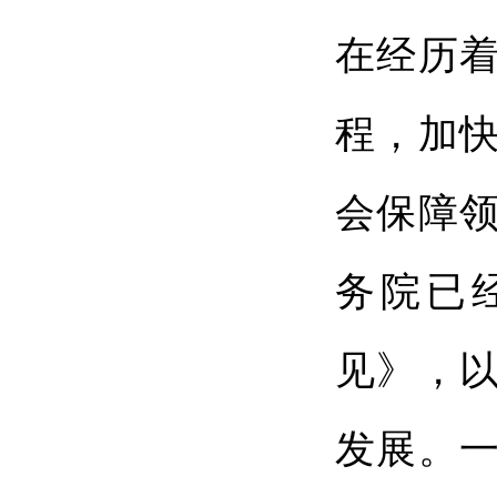
在经历
程，加
会保障
务院已
见》，
发展。