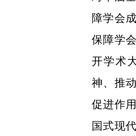
障学会
保障学会
开学术
神、推
促进作
国式现