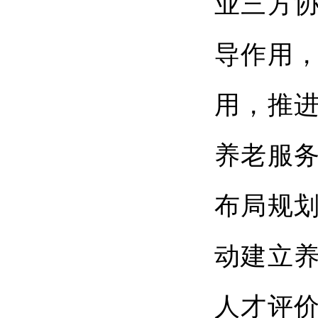
业三方
导作用
用，推
养老服
布局规
动建立
人才评