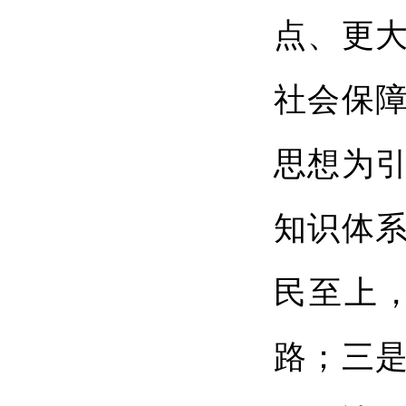
点、更
社会保
思想为
知识体
民至上
路；三