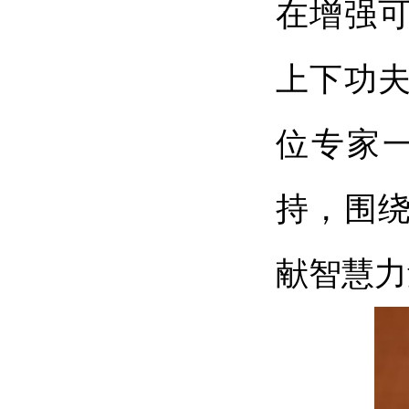
在增强
上下功
位专家
持，围
献智慧力