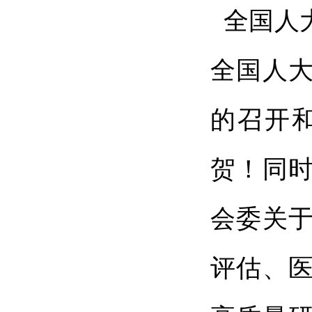
全国人
全国人
的召开
贺！同
会委关
评估、