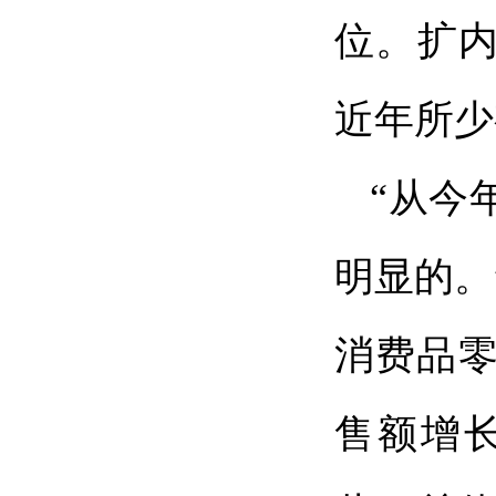
位。扩
近年所少
“从今
明显的。
消费品零
售额增长