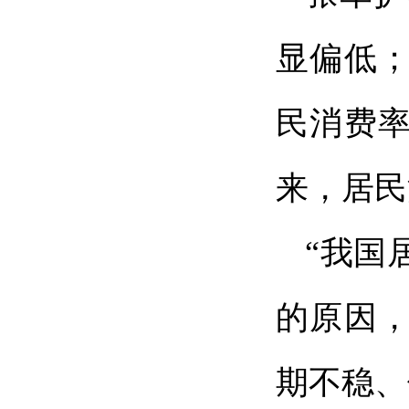
显偏低；
民消费率
来，居民
“我国
的原因
期不稳、