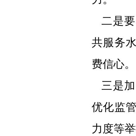
二是要
共服务
费信心。
三是加
优化监
力度等举