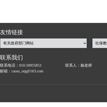
友情链接
联系我们
联系电话：010-50955853 联系人：杨老师
邮箱：caoss_org@163.com