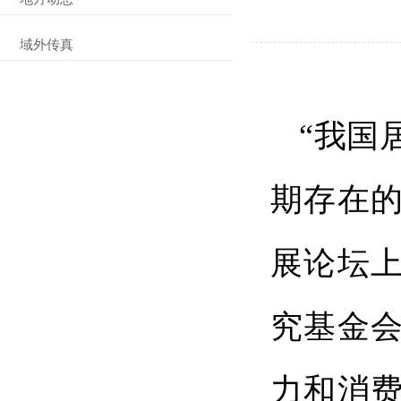
域外传真
“我国
期存在的
展论坛
究基金
力和消