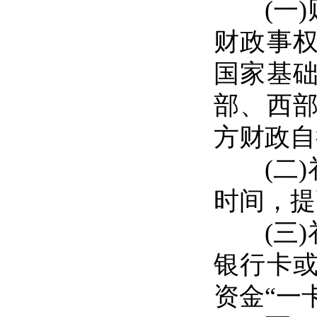
(一)财
财政事权
国家基
部、西
方财政自
(二)
时间，提
(三)
银行卡
资金“一