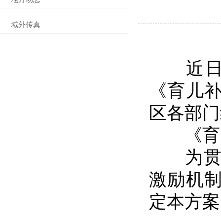
域外传真
近
《育儿
区各部门
《育儿
为贯彻
激励机
定本方案