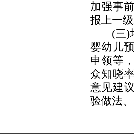
加强事
报上一级
(三)
婴幼儿
申领等
众知晓
意见建
验做法、