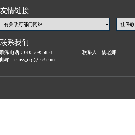
友情链接
联系我们
联系电话：010-50955853 联系人：杨老师
邮箱：caoss_org@163.com