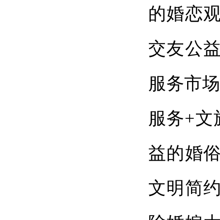
的婚恋
交友公益
服务市场
服务+文
益的婚
文明简