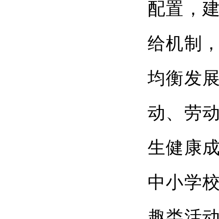
配置，
给机制
均衡发
动、劳
生健康成
中小学
趣类活