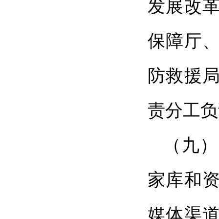
发展改
保障厅
防救援
责分工负
（九）
家库和
媒体渠