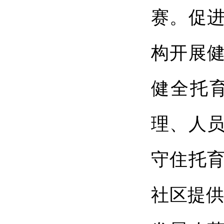
赛。促
构开展
健全托
理、人
守住托
社区提供