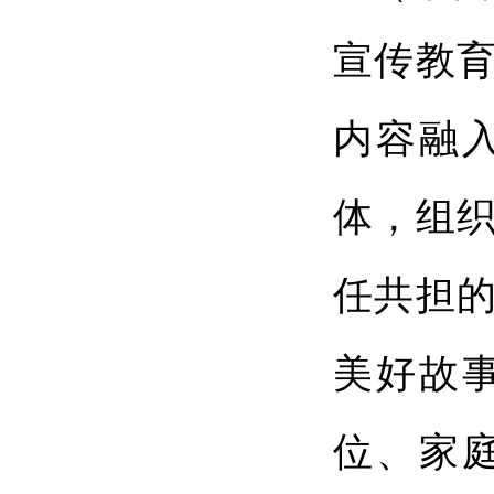
宣传教
内容融
体，组
任共担
美好故
位、家