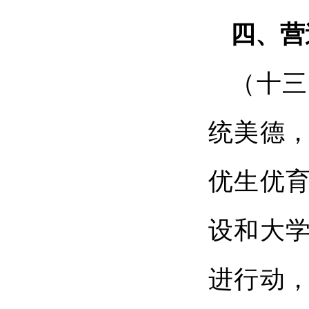
四、营
（十三
统美德
优生优
设和大
进行动