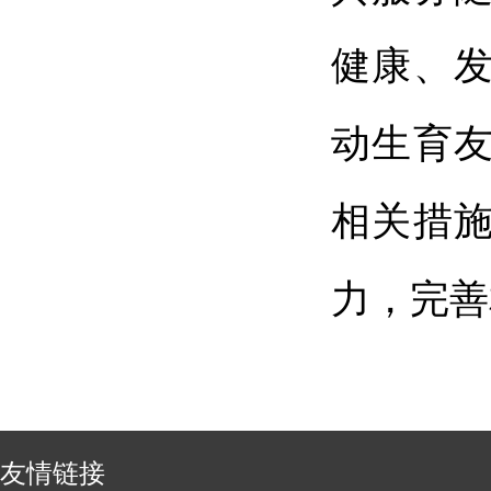
健康、
动生育
相关措
力，完善
友情链接