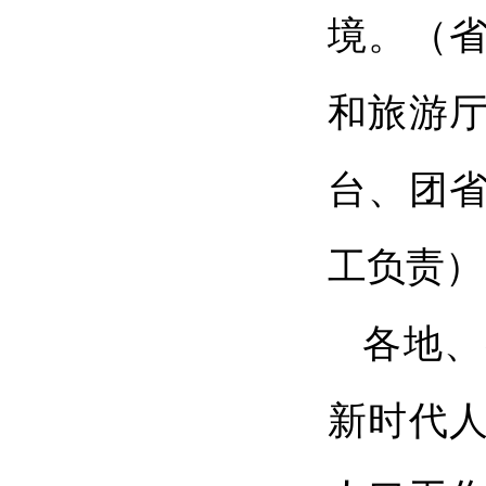
境。（
和旅游
台、团
工负责）
各地、
新时代