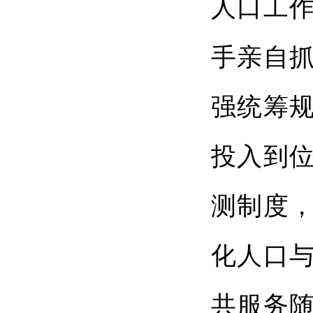
人口工
手亲自
强统筹
投入到
测制度
化人口
共服务