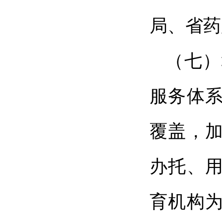
局、省药
（七）
服务体
覆盖，
办托、
育机构