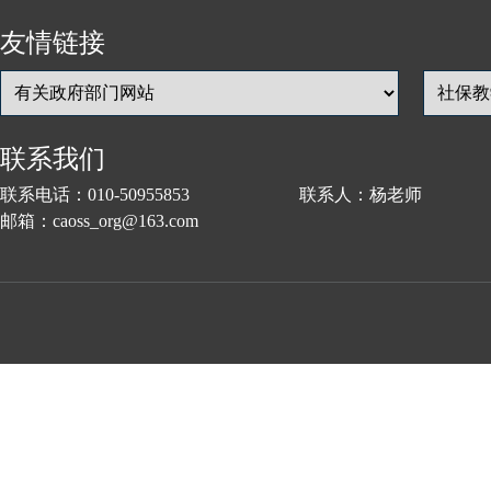
友情链接
联系我们
联系电话：010-50955853 联系人：杨老师
邮箱：caoss_org@163.com