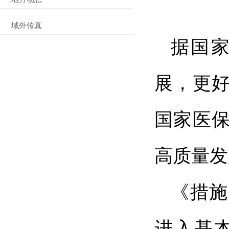
域外传真
据国
展，更
国家医
高质量发
《措施
进入基