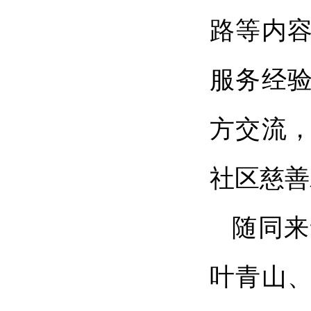
路等内
服务经
方交流
社区慈善
随同来
叶青山