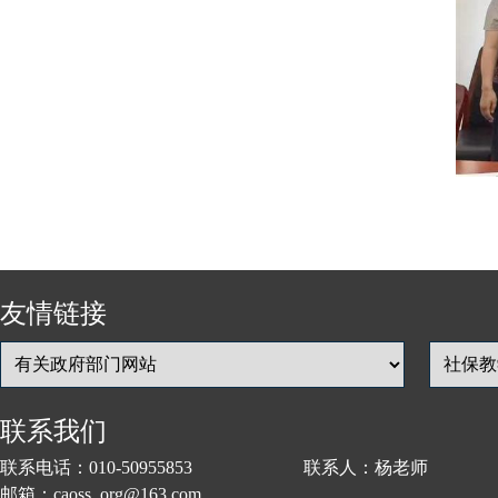
友情链接
联系我们
联系电话：010-50955853 联系人：杨老师
邮箱：caoss_org@163.com