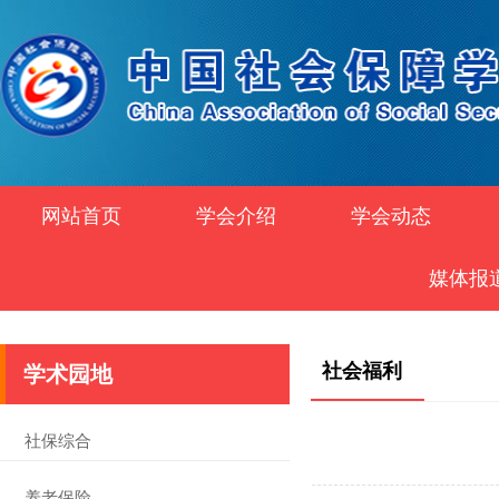
网站首页
学会介绍
学会动态
媒体报
社会福利
学术园地
社保综合
养老保险