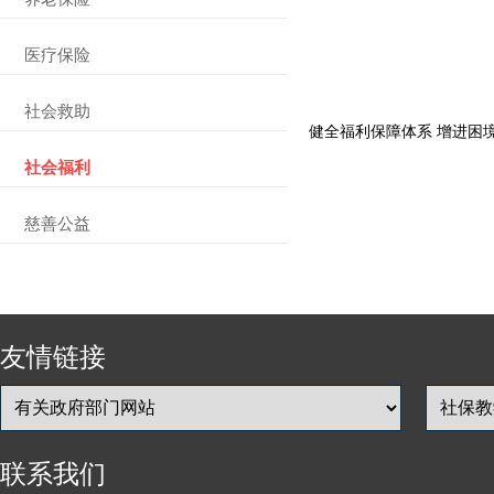
医疗保险
社会救助
健全福利保障体系 增进困
社会福利
慈善公益
友情链接
联系我们