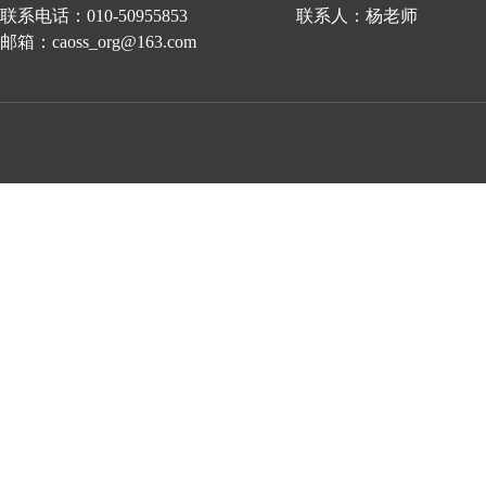
联系电话：010-50955853 联系人：杨老师
邮箱：caoss_org@163.com