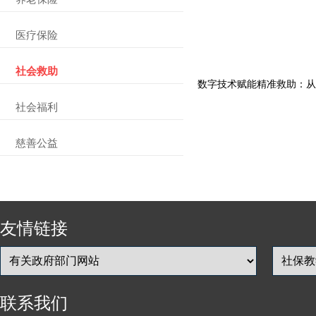
医疗保险
社会救助
数字技术赋能精准救助：从
社会福利
慈善公益
友情链接
联系我们