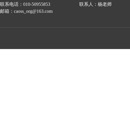
联系电话：010-50955853 联系人：杨老师
邮箱：caoss_org@163.com