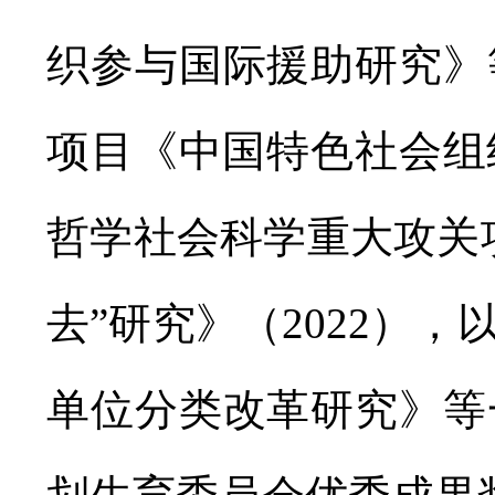
织参与国际援助研究》
项目《中国特色社会组
哲学社会科学重大攻关
去”研究》（2022）
单位分类改革研究》等