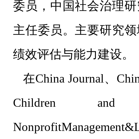
委员，中国社会治理研
主任委员。主要研究领
绩效评估与能力建设。
在China Journal、Chin
Children and 
NonprofitManagement
&L