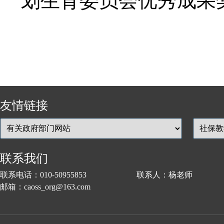
划生育委员会优秀成果
友情链接
联系我们
联系电话：010-50955853 联系人：杨老师
邮箱：caoss_org@163.com