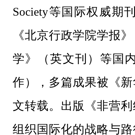
Society等国际权
《北京行政学院学报》
学》（英文刊）等国内
作），多篇成果被《新
文转载。出版《非营利
组织国际化的战略与路