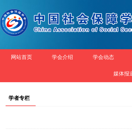
网站首页
学会介绍
学会动态
媒体报
学者专栏