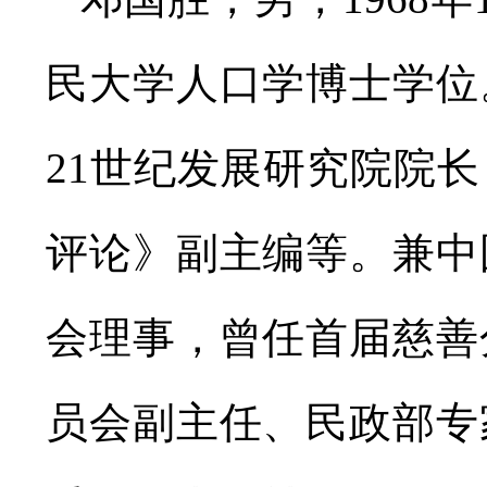
民大学人口学博士学位
21世纪发展研究院院
评论》副主编等。兼中
会理事，曾任首届慈善
员会副主任、民政部专