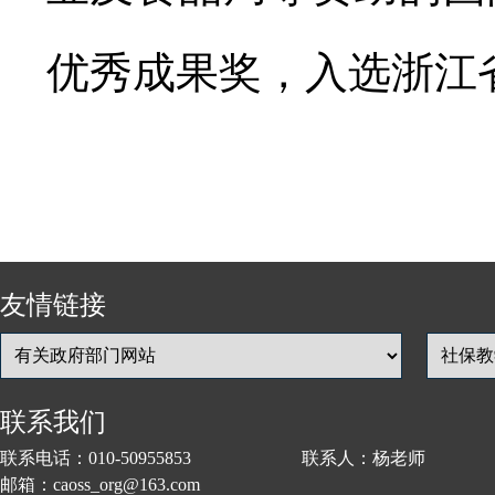
优秀成果奖，入选浙江
友情链接
联系我们
联系电话：010-50955853 联系人：杨老师
邮箱：caoss_org@163.com