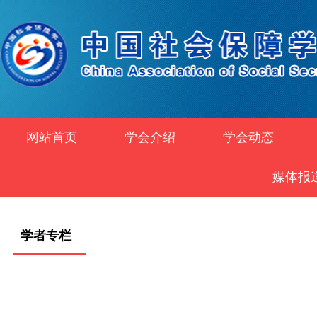
网站首页
学会介绍
学会动态
媒体报
学者专栏