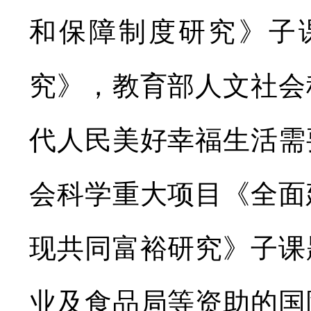
和保障制度研究》子
究》，教育部人文社会
代人民美好幸福生活需
会科学重大项目《全面
现共同富裕研究》子课
业及食品局等资助的国