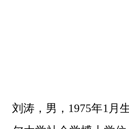
刘涛，男，1975年1