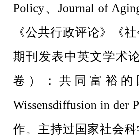
Policy、Journal of Agin
《公共行政评论》《社
期刊发表中英文学术论
卷）：共同富裕的国
Wissensdiffusion in d
作。主持过国家社会科