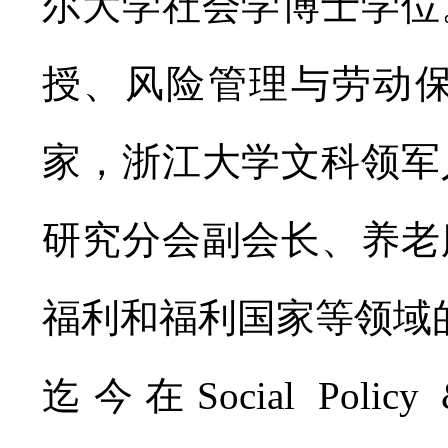
尔大学社会学博士学位
授、风险管理与劳动
家，浙江大学文科领军
研究分会副会长、养老
福利和福利国家等领域
迄今在Social Policy 